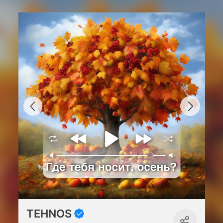
TEHNOS